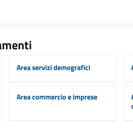
lamenti
Area servizi demografici
Area commercio e imprese