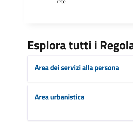
rete
Esplora tutti i Rego
Area dei servizi alla persona
Area urbanistica