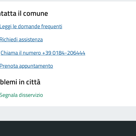
tatta il comune
Leggi le domande frequenti
Richiedi assistenza
Chiama il numero +39 0184-206444
Prenota appuntamento
blemi in città
Segnala disservizio