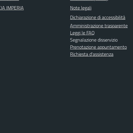
IA IMPERIA
Note legali
Dichiarazione di accessibilità
Amministrazione trasparente
Leggi le FAQ
Segnalazione disservizio
Prenotazione appuntamento
Richiesta d'assistenza