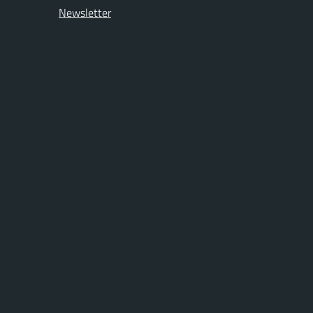
Newsletter