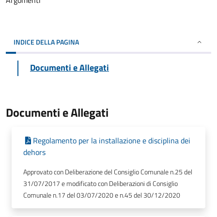
Argomenti
INDICE DELLA PAGINA
Documenti e Allegati
Documenti e Allegati
Regolamento per la installazione e disciplina dei
dehors
Approvato con Deliberazione del Consiglio Comunale n.25 del
31/07/2017 e modificato con Deliberazioni di Consiglio
Comunale n.17 del 03/07/2020 e n.45 del 30/12/2020