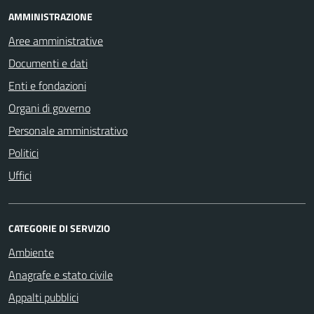
AMMINISTRAZIONE
Aree amministrative
Documenti e dati
Enti e fondazioni
Organi di governo
Personale amministrativo
Politici
Uffici
CATEGORIE DI SERVIZIO
Ambiente
Anagrafe e stato civile
Appalti pubblici