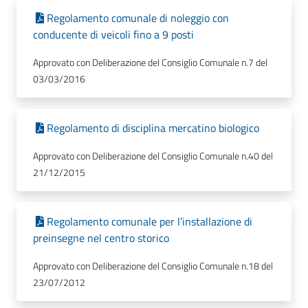
Regolamento comunale di noleggio con
conducente di veicoli fino a 9 posti
Approvato con Deliberazione del Consiglio Comunale n.7 del
03/03/2016
Regolamento di disciplina mercatino biologico
Approvato con Deliberazione del Consiglio Comunale n.40 del
21/12/2015
Regolamento comunale per l’installazione di
preinsegne nel centro storico
Approvato con Deliberazione del Consiglio Comunale n.18 del
23/07/2012