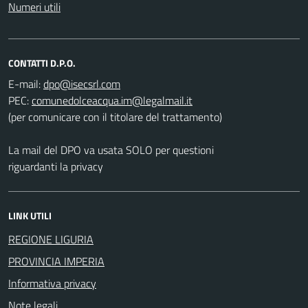
Numeri utili
CONTATTI D.P.O.
E-mail:
PEC:
(per comunicare con il titolare del trattamento)
La mail del DPO va usata SOLO per questioni
riguardanti la privacy
LINK UTILI
REGIONE LIGURIA
PROVINCIA IMPERIA
Informativa privacy
Note legali