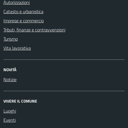
Autorizzazioni
Catasto e urbanistica
Imprese e commercio
Tributi, finanze e contravvenzioni
Turismo
Vita lavorativa
NOVITÀ
Notizie
VIVERE IL COMUNE
Luoghi
Eventi