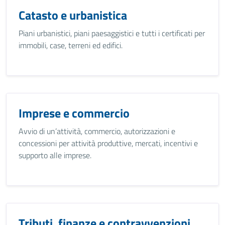
Catasto e urbanistica
Piani urbanistici, piani paesaggistici e tutti i certificati per
immobili, case, terreni ed edifici.
Imprese e commercio
Avvio di un’attività, commercio, autorizzazioni e
concessioni per attività produttive, mercati, incentivi e
supporto alle imprese.
Tributi, finanze e contravvenzioni