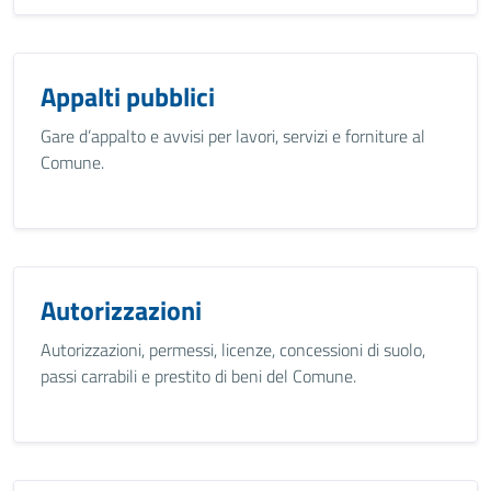
Appalti pubblici
Gare d’appalto e avvisi per lavori, servizi e forniture al
Comune.
Autorizzazioni
Autorizzazioni, permessi, licenze, concessioni di suolo,
passi carrabili e prestito di beni del Comune.