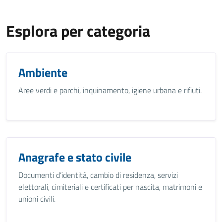
Esplora per categoria
Ambiente
Aree verdi e parchi, inquinamento, igiene urbana e rifiuti.
Anagrafe e stato civile
Documenti d’identità, cambio di residenza, servizi
elettorali, cimiteriali e certificati per nascita, matrimoni e
unioni civili.