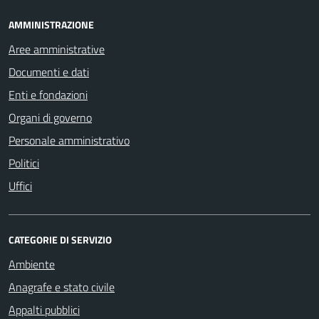
AMMINISTRAZIONE
Aree amministrative
Documenti e dati
Enti e fondazioni
Organi di governo
Personale amministrativo
Politici
Uffici
CATEGORIE DI SERVIZIO
Ambiente
Anagrafe e stato civile
Appalti pubblici