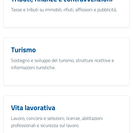
Tasse e tributi su immobili, rifiuti, affissioni e pubblicità.
Turismo
Sostegno e sviluppo del turismo, strutture ricettive e
informazioni turistiche.
Vita lavorativa
Lavoro, concorsi e selezioni, licenze, abilitazioni
professionali e sicurezza sul lavoro.