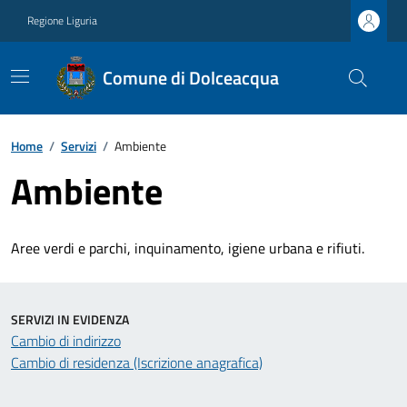
Regione Liguria
Comune di Dolceacqua
Home
/
Servizi
/
Ambiente
Ambiente
Aree verdi e parchi, inquinamento, igiene urbana e rifiuti.
SERVIZI IN EVIDENZA
Cambio di indirizzo
Cambio di residenza (Iscrizione anagrafica)