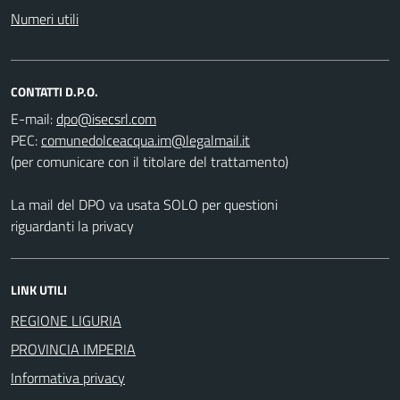
Numeri utili
CONTATTI D.P.O.
E-mail:
PEC:
(per comunicare con il titolare del trattamento)
La mail del DPO va usata SOLO per questioni
riguardanti la privacy
LINK UTILI
REGIONE LIGURIA
PROVINCIA IMPERIA
Informativa privacy