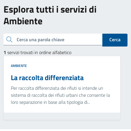
Esplora tutti i servizi di
Ambiente
Cerca una parola chiave
Cerca
1
servizi trovati in ordine alfabetico
AMBIENTE
La raccolta differenziata
Per raccolta differenziata dei rifiuti si intende un
sistema di raccolta dei rifiuti urbani che consente la
loro separazione in base alla tipologia di...