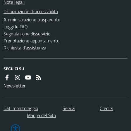
Note legali
Dichiarazione di accessibilità
Amministrazione trasparente
Leggi le FAQ
Segnalazione disservizio
Prenotazione appuntamento
Richiesta d'assistenza
SEGUICI SU
Newsletter
Dati monitoraggio
Servizi
Credits
Mappa del Sito