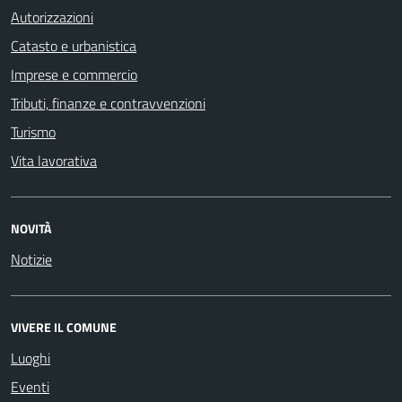
Autorizzazioni
Catasto e urbanistica
Imprese e commercio
Tributi, finanze e contravvenzioni
Turismo
Vita lavorativa
NOVITÀ
Notizie
VIVERE IL COMUNE
Luoghi
Eventi