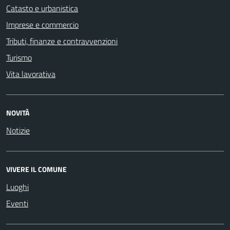
Catasto e urbanistica
Imprese e commercio
Tributi, finanze e contravvenzioni
Turismo
Vita lavorativa
NOVITÀ
Notizie
VIVERE IL COMUNE
Luoghi
Eventi