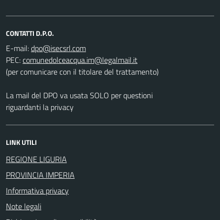
CONTATTI D.P.O.
E-mail:
PEC:
(per comunicare con il titolare del trattamento)
La mail del DPO va usata SOLO per questioni
riguardanti la privacy
LINK UTILI
REGIONE LIGURIA
PROVINCIA IMPERIA
Informativa privacy
Note legali