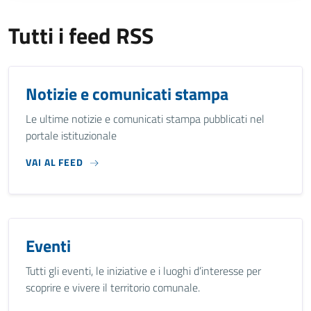
Tutti i feed RSS
Notizie e comunicati stampa
Le ultime notizie e comunicati stampa pubblicati nel
portale istituzionale
VAI AL FEED
Eventi
Tutti gli eventi, le iniziative e i luoghi d’interesse per
scoprire e vivere il territorio comunale.