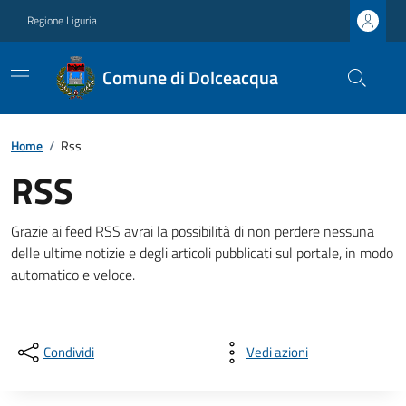
Regione Liguria
Comune di Dolceacqua
Home
/
Rss
RSS
Grazie ai feed RSS avrai la possibilità di non perdere nessuna
delle ultime notizie e degli articoli pubblicati sul portale, in modo
automatico e veloce.
Condividi
Vedi azioni