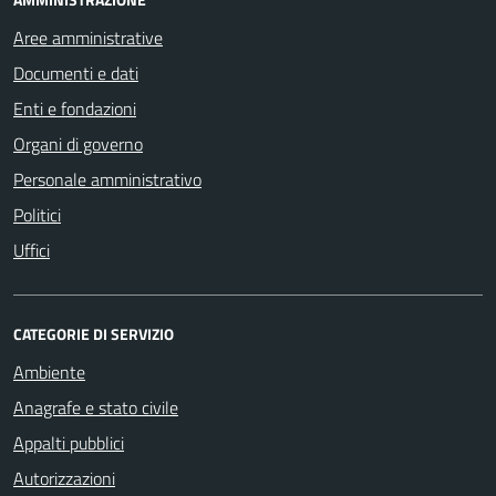
Aree amministrative
Documenti e dati
Enti e fondazioni
Organi di governo
Personale amministrativo
Politici
Uffici
CATEGORIE DI SERVIZIO
Ambiente
Anagrafe e stato civile
Appalti pubblici
Autorizzazioni