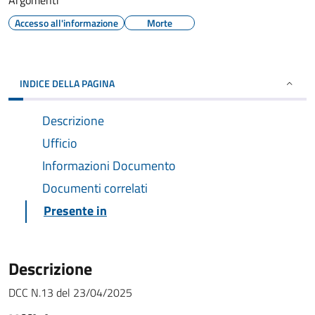
Argomenti
Accesso all'informazione
Morte
INDICE DELLA PAGINA
Descrizione
Ufficio
Informazioni Documento
Documenti correlati
Presente in
Descrizione
DCC N.13 del 23/04/2025