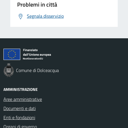
Problemi in città
Segnala disservizio
Comune di Dolceacqua
AMMINISTRAZIONE
Aree amministrative
Documenti e dati
Enti e fondazioni
Organi di governo