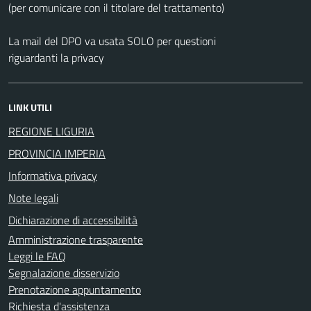
(per comunicare con il titolare del trattamento)
La mail del DPO va usata SOLO per questioni
riguardanti la privacy
LINK UTILI
REGIONE LIGURIA
PROVINCIA IMPERIA
Informativa privacy
Note legali
Dichiarazione di accessibilità
Amministrazione trasparente
Leggi le FAQ
Segnalazione disservizio
Prenotazione appuntamento
Richiesta d'assistenza