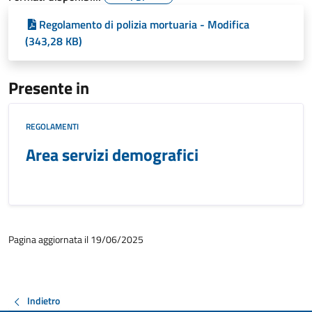
Regolamento di polizia mortuaria - Modifica
(343,28 KB)
Presente in
REGOLAMENTI
Area servizi demografici
Pagina aggiornata il 19/06/2025
Indietro