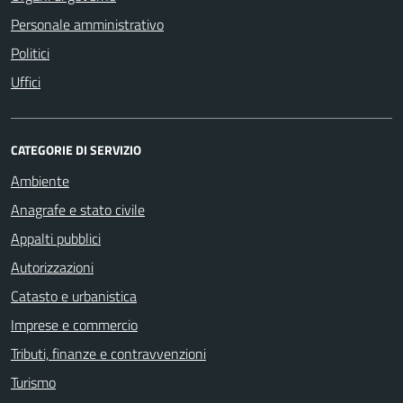
Personale amministrativo
Politici
Uffici
CATEGORIE DI SERVIZIO
Ambiente
Anagrafe e stato civile
Appalti pubblici
Autorizzazioni
Catasto e urbanistica
Imprese e commercio
Tributi, finanze e contravvenzioni
Turismo