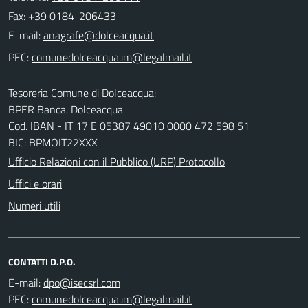
Fax: +39 0184-206433
E-mail:
PEC:
Tesoreria Comune di Dolceacqua:
BPER Banca. Dolceacqua
Cod. IBAN - IT 17 E 05387 49010 0000 472 598 51
BIC: BPMOIT22XXX
Ufficio Relazioni con il Pubblico (URP) Protocollo
Uffici e orari
Numeri utili
CONTATTI D.P.O.
E-mail:
PEC: