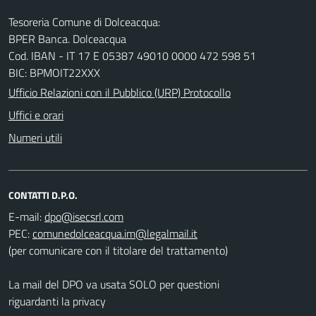
Tesoreria Comune di Dolceacqua:
BPER Banca. Dolceacqua
Cod. IBAN - IT 17 E 05387 49010 0000 472 598 51
BIC: BPMOIT22XXX
Ufficio Relazioni con il Pubblico (URP) Protocollo
Uffici e orari
Numeri utili
CONTATTI D.P.O.
E-mail:
PEC:
(per comunicare con il titolare del trattamento)
La mail del DPO va usata SOLO per questioni
riguardanti la privacy