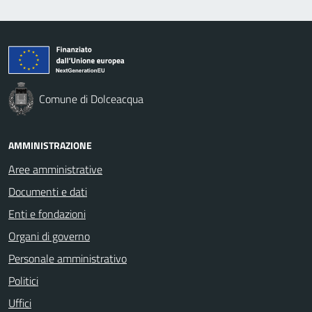
Comune di Dolceacqua
AMMINISTRAZIONE
Aree amministrative
Documenti e dati
Enti e fondazioni
Organi di governo
Personale amministrativo
Politici
Uffici