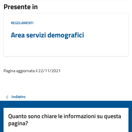
Presente in
REGOLAMENTI
Area servizi demografici
Pagina aggiornata il 22/11/2021
Indietro
Quanto sono chiare le informazioni su questa
pagina?