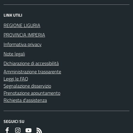
LINK UTILI
REGIONE LIGURIA
PROVINCIA IMPERIA
Informativa privacy
Note legali
Dichiarazione di accessibilità
Amministrazione trasparente
Leggi le FAQ
Segnalazione disservizio
Prenotazione appuntamento
Richiesta d'assistenza
SEGUICI SU