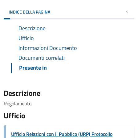
INDICE DELLA PAGINA
Descrizione
Ufficio
Informazioni Documento
Documenti correlati
Presente in
Descrizione
Regolamento
Ufficio
Ufficio Relazioni con il Pubblico (URP) Protocollo