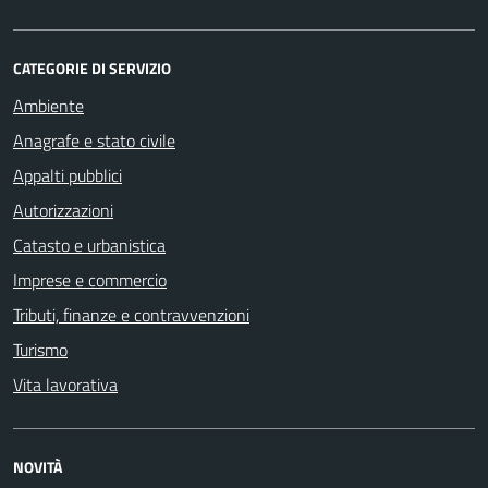
CATEGORIE DI SERVIZIO
Ambiente
Anagrafe e stato civile
Appalti pubblici
Autorizzazioni
Catasto e urbanistica
Imprese e commercio
Tributi, finanze e contravvenzioni
Turismo
Vita lavorativa
NOVITÀ