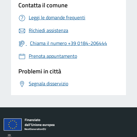
Contatta il comune
Leggi le domande frequenti
Richiedi assistenza
Chiama il numero +39 0184-206444
Prenota appuntamento
Problemi in città
Segnala disservizio