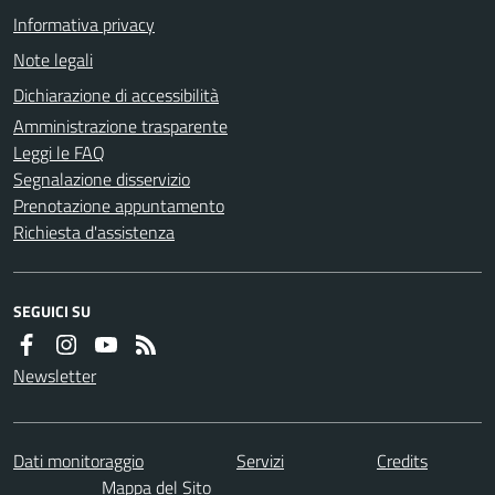
Informativa privacy
Note legali
Dichiarazione di accessibilità
Amministrazione trasparente
Leggi le FAQ
Segnalazione disservizio
Prenotazione appuntamento
Richiesta d'assistenza
SEGUICI SU
Newsletter
Dati monitoraggio
Servizi
Credits
Mappa del Sito