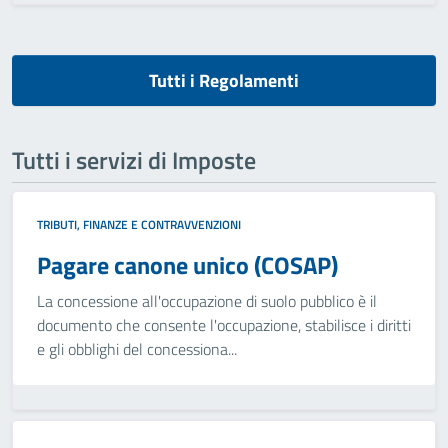
Tutti i Regolamenti
Tutti i servizi di Imposte
TRIBUTI, FINANZE E CONTRAVVENZIONI
Pagare canone unico (COSAP)
La concessione all'occupazione di suolo pubblico è il
documento che consente l'occupazione, stabilisce i diritti
e gli obblighi del concessiona...