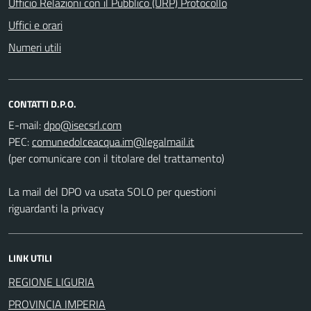
Ufficio Relazioni con il Pubblico (URP) Protocollo
Uffici e orari
Numeri utili
CONTATTI D.P.O.
E-mail:
PEC:
(per comunicare con il titolare del trattamento)
La mail del DPO va usata SOLO per questioni
riguardanti la privacy
LINK UTILI
REGIONE LIGURIA
PROVINCIA IMPERIA