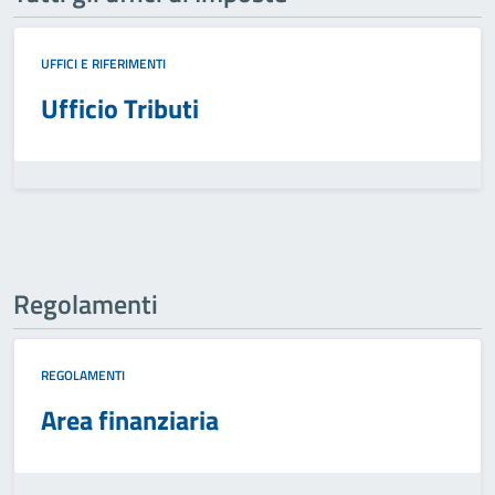
UFFICI E RIFERIMENTI
Ufficio Tributi
Regolamenti
REGOLAMENTI
Area finanziaria