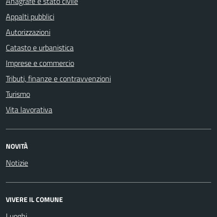
Anagrafe e stato civile
Appalti pubblici
Autorizzazioni
Catasto e urbanistica
Imprese e commercio
Tributi, finanze e contravvenzioni
Turismo
Vita lavorativa
NOVITÀ
Notizie
VIVERE IL COMUNE
Luoghi