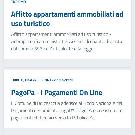
TURISMO
Affitto appartamenti ammobiliati ad
uso turistico
Affitto appartamenti ammobiliati ad uso turistico -
Adempimenti amministrativi Ai sensi di quanto disposto
dal comma 595 dell'articolo 1 della legge...
TRIBUTI, FINANZE E CONTRAVVENZIONI
PagoPa - I Pagamenti On Line
Il Comune di Dolceacqua aderisce al Nodo Nazionale dei
Pagamenti denominato pagoPA. PagoPA è un sistema di
pagamenti elettronici verso la Pubblica A...