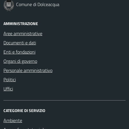
Comune di Dolceacqua
AMMINISTRAZIONE
Aree amministrative
Documenti e dati
Enti e fondazioni
Organi di governo
Personale amministrativo
Politici
Uffici
CATEGORIE DI SERVIZIO
Ambiente