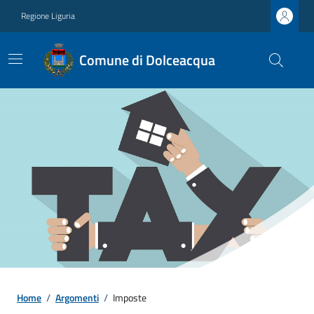
Regione Liguria
Comune di Dolceacqua
Home
/
Argomenti
/
Imposte