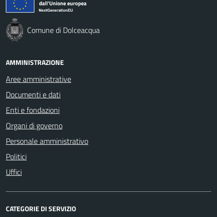
Comune di Dolceacqua
AMMINISTRAZIONE
Aree amministrative
Documenti e dati
Enti e fondazioni
Organi di governo
Personale amministrativo
Politici
Uffici
CATEGORIE DI SERVIZIO