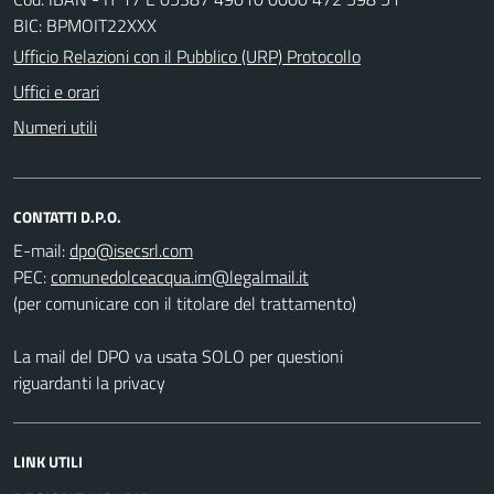
BIC: BPMOIT22XXX
Ufficio Relazioni con il Pubblico (URP) Protocollo
Uffici e orari
Numeri utili
CONTATTI D.P.O.
E-mail:
PEC:
(per comunicare con il titolare del trattamento)
La mail del DPO va usata SOLO per questioni
riguardanti la privacy
LINK UTILI