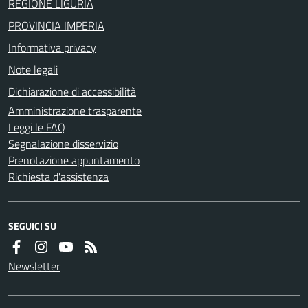
REGIONE LIGURIA
PROVINCIA IMPERIA
Informativa privacy
Note legali
Dichiarazione di accessibilità
Amministrazione trasparente
Leggi le FAQ
Segnalazione disservizio
Prenotazione appuntamento
Richiesta d'assistenza
SEGUICI SU
Newsletter