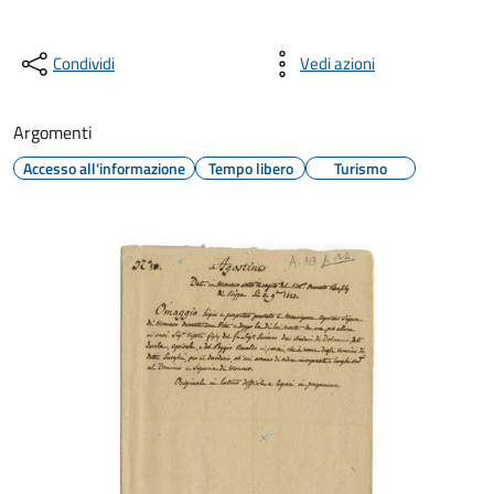
Condividi
Vedi azioni
Argomenti
Accesso all'informazione
Tempo libero
Turismo