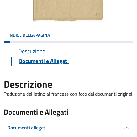
INDICE DELLA PAGINA
Descrizione
Documenti e Allegati
Descrizione
Traduzione dal latino al francese con foto dei documenti originali
Documenti e Allegati
Documenti allegati