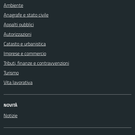
Ambiente
Anagrafe e stato civile
Appalti pubblici
Autorizzazioni
Catasto e urbanistica
Imprese e commercio
Tributi, finanze e contravvenzioni
Turismo
Vita lavorativa
NOVITÀ
Notizie