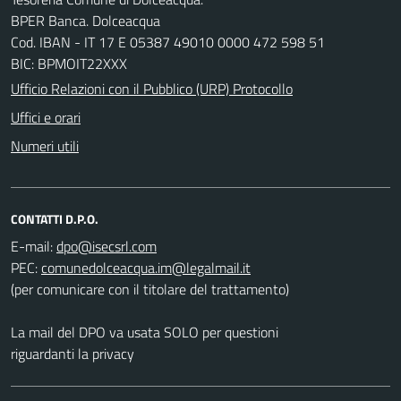
BPER Banca. Dolceacqua
Cod. IBAN - IT 17 E 05387 49010 0000 472 598 51
BIC: BPMOIT22XXX
Ufficio Relazioni con il Pubblico (URP) Protocollo
Uffici e orari
Numeri utili
CONTATTI D.P.O.
E-mail:
PEC:
(per comunicare con il titolare del trattamento)
La mail del DPO va usata SOLO per questioni
riguardanti la privacy