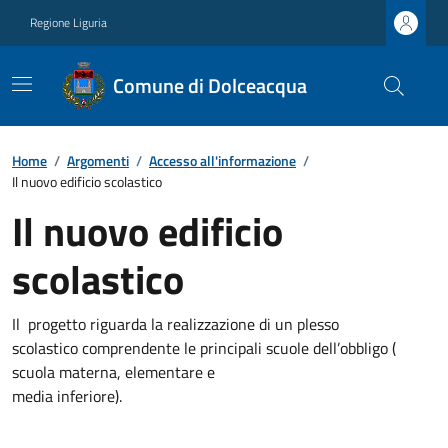
Regione Liguria
Comune di Dolceacqua
Home
/
Argomenti
/
Accesso all'informazione
/
Il nuovo edificio scolastico
Il nuovo edificio
scolastico
Il progetto riguarda la realizzazione di un plesso
scolastico comprendente le principali scuole dell’obbligo (
scuola materna, elementare e
media inferiore).