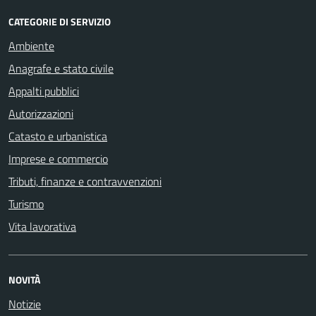
CATEGORIE DI SERVIZIO
Ambiente
Anagrafe e stato civile
Appalti pubblici
Autorizzazioni
Catasto e urbanistica
Imprese e commercio
Tributi, finanze e contravvenzioni
Turismo
Vita lavorativa
NOVITÀ
Notizie