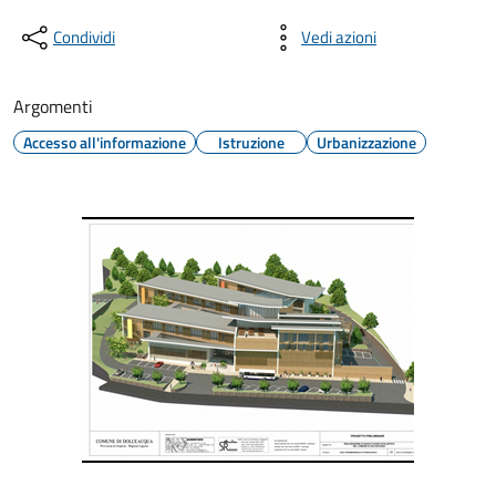
Condividi
Vedi azioni
Argomenti
Accesso all'informazione
Istruzione
Urbanizzazione