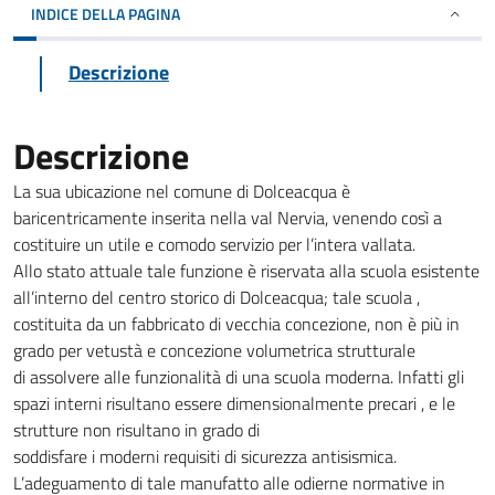
INDICE DELLA PAGINA
Descrizione
Descrizione
La sua ubicazione nel comune di Dolceacqua è
baricentricamente inserita nella val Nervia, venendo così a
costituire un utile e comodo servizio per l’intera vallata.
Allo stato attuale tale funzione è riservata alla scuola esistente
all’interno del centro storico di Dolceacqua; tale scuola ,
costituita da un fabbricato di vecchia concezione, non è più in
grado per vetustà e concezione volumetrica strutturale
di assolvere alle funzionalità di una scuola moderna. Infatti gli
spazi interni risultano essere dimensionalmente precari , e le
strutture non risultano in grado di
soddisfare i moderni requisiti di sicurezza antisismica.
L’adeguamento di tale manufatto alle odierne normative in