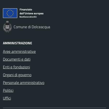
Comune di Dolceacqua
AMMINISTRAZIONE
Aree amministrative
Documenti e dati
Enti e fondazioni
Organi di governo
Personale amministrativo
Politici
Uffici