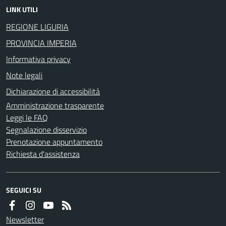
LINK UTILI
REGIONE LIGURIA
PROVINCIA IMPERIA
Informativa privacy
Note legali
Dichiarazione di accessibilità
Amministrazione trasparente
Leggi le FAQ
Segnalazione disservizio
Prenotazione appuntamento
Richiesta d'assistenza
SEGUICI SU
Newsletter