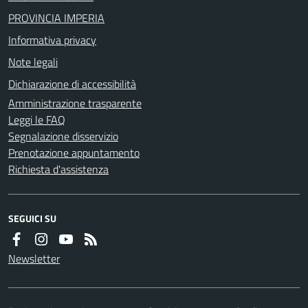
PROVINCIA IMPERIA
Informativa privacy
Note legali
Dichiarazione di accessibilità
Amministrazione trasparente
Leggi le FAQ
Segnalazione disservizio
Prenotazione appuntamento
Richiesta d'assistenza
SEGUICI SU
Newsletter