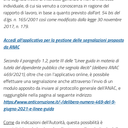
individuale, di cui sia venuto a conoscenza in ragione del
rapporto di lavoro, in base a quanto previsto
dall’art. 54 bis del
d.lgs. n. 165/2001 così come modificato dalla legge 30 novembre
2017, n. 179
.
Accedi all’applicativo per la gestione delle segnalazioni proposto
da ANAC
Secondo il paragrafo 1.2, parte III delle "Linee guida in materia di
tutela del dipendente pubblico che segnala illeciti" (delibera ANAC
469/2021)
, oltre che con l'applicativo online, è possibile
effettuare una segnalazione anche attraverso l’invio di un
modulo apposito da inviare al protocollo generale dell’ANAC, e
raggiungibile nella pagina al seguente indirizzo:
https://www.anticorruzione.it/-/delibera-numero-469-del-9-
giugno-2021-e-linee-guida
Come
da indicazioni dell’Autorità, questa possibilità è