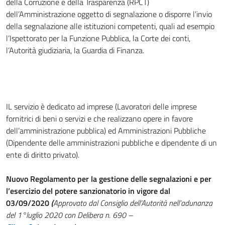
della Corruzione e della Trasparenza (RPCT)
dell’Amministrazione oggetto di segnalazione o disporre l’invio
della segnalazione alle istituzioni competenti, quali ad esempio
l’Ispettorato per la Funzione Pubblica, la Corte dei conti,
l’Autorità giudiziaria, la Guardia di Finanza.
IL servizio è dedicato ad imprese (Lavoratori delle imprese
fornitrici di beni o servizi e che realizzano opere in favore
dell’amministrazione pubblica) ed Amministrazioni Pubbliche
(Dipendente delle amministrazioni pubbliche e dipendente di un
ente di diritto privato).
Nuovo Regolamento per la gestione delle segnalazioni e per
l’esercizio del potere sanzionatorio in vigore dal
03/09/2020
(
Approvato dal Consiglio dell’Autorità nell’adunanza
del 1°luglio 2020 con Delibera n. 690 –