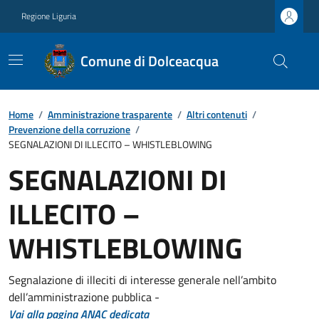
Regione Liguria
Comune di Dolceacqua
Home
/
Amministrazione trasparente
/
Altri contenuti
/
Prevenzione della corruzione
/
SEGNALAZIONI DI ILLECITO – WHISTLEBLOWING
SEGNALAZIONI DI
ILLECITO –
WHISTLEBLOWING
Segnalazione di illeciti di interesse generale nell’ambito
dell’amministrazione pubblica -
Vai alla pagina ANAC dedicata