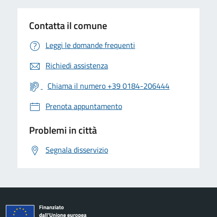
Contatta il comune
Leggi le domande frequenti
Richiedi assistenza
Chiama il numero +39 0184-206444
Prenota appuntamento
Problemi in città
Segnala disservizio