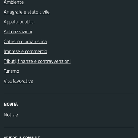
Ambiente
Anagrafe e stato civile
Appalti pubblici
Autorizzazioni
Catasto e urbanistica
Imprese e commercio
Tributi, finanze e contravvenzioni
Turismo
Vita lavorativa
NOVITÀ
Notizie
VIVERE IL COMUNE