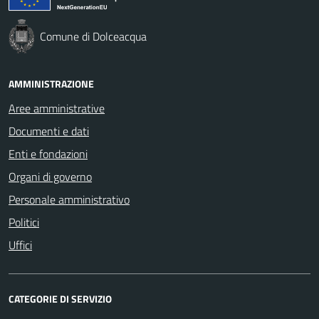
Comune di Dolceacqua
AMMINISTRAZIONE
Aree amministrative
Documenti e dati
Enti e fondazioni
Organi di governo
Personale amministrativo
Politici
Uffici
CATEGORIE DI SERVIZIO