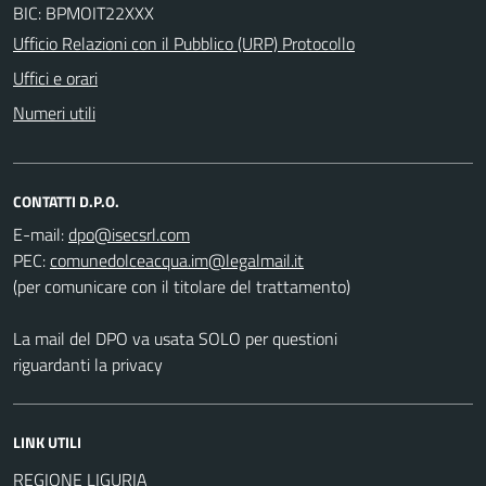
BIC: BPMOIT22XXX
Ufficio Relazioni con il Pubblico (URP) Protocollo
Uffici e orari
Numeri utili
CONTATTI D.P.O.
E-mail:
PEC:
(per comunicare con il titolare del trattamento)
La mail del DPO va usata SOLO per questioni
riguardanti la privacy
LINK UTILI
REGIONE LIGURIA