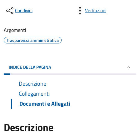
Condividi
Vedi azioni
Argomenti
Trasparenza amministrativa
INDICE DELLA PAGINA
Descrizione
Collegamenti
Documenti e Allegati
Descrizione