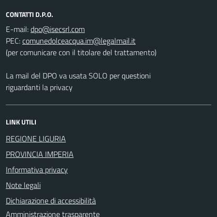
CONTATTI D.P.O.
E-mail:
PEC:
(per comunicare con il titolare del trattamento)
La mail del DPO va usata SOLO per questioni
riguardanti la privacy
LINK UTILI
REGIONE LIGURIA
PROVINCIA IMPERIA
Informativa privacy
Note legali
Dichiarazione di accessibilità
Amministrazione trasparente