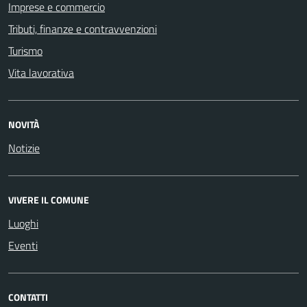
Imprese e commercio
Tributi, finanze e contravvenzioni
Turismo
Vita lavorativa
NOVITÀ
Notizie
VIVERE IL COMUNE
Luoghi
Eventi
CONTATTI