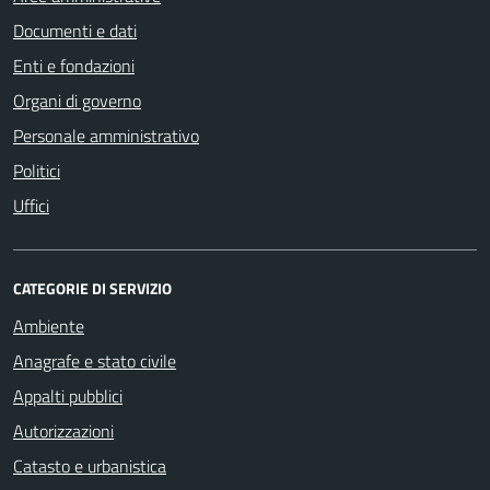
Documenti e dati
Enti e fondazioni
Organi di governo
Personale amministrativo
Politici
Uffici
CATEGORIE DI SERVIZIO
Ambiente
Anagrafe e stato civile
Appalti pubblici
Autorizzazioni
Catasto e urbanistica