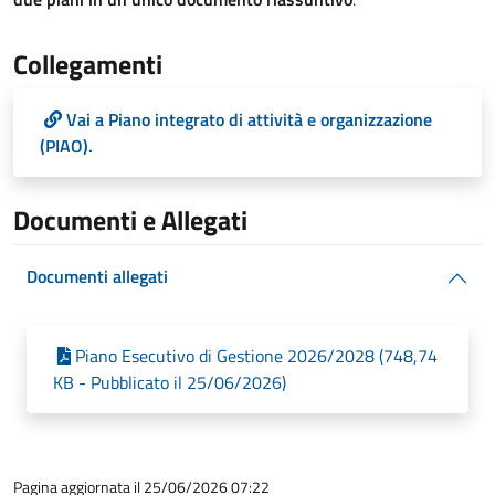
Collegamenti
Vai a Piano integrato di attività e organizzazione
(PIAO).
Documenti e Allegati
Documenti allegati
Piano Esecutivo di Gestione 2026/2028 (748,74
KB - Pubblicato il 25/06/2026)
Pagina aggiornata il 25/06/2026 07:22