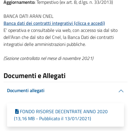
Aggiornamento:
Tempestivo (ex art. 8, d.lgs. n. 33/2013)
BANCA DATI ARAN CNEL
Banca dati dei contratti integrativi (clicca e accedi)
E' operativa e consultabile via web, con accesso sia dal sito
dell’Aran che dal sito del Cnel, la Banca Dati dei contratti
integrativi delle amministrazioni pubbliche.
(Sezione controllata nel mese di novembre 2021)
Documenti e Allegati
Documenti allegati
FONDO RISORSE DECENTRATE ANNO 2020
(13,16 MB - Pubblicato il 13/01/2021)