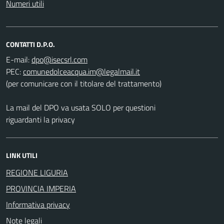
Numeri utili
CONTATTI D.P.O.
E-mail:
PEC:
(per comunicare con il titolare del trattamento)
La mail del DPO va usata SOLO per questioni
riguardanti la privacy
LINK UTILI
REGIONE LIGURIA
PROVINCIA IMPERIA
Informativa privacy
Note legali