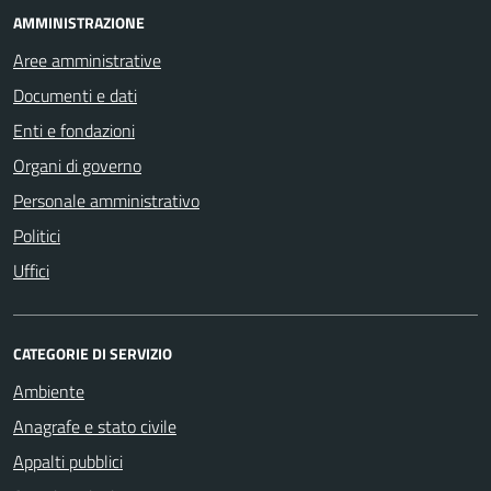
AMMINISTRAZIONE
Aree amministrative
Documenti e dati
Enti e fondazioni
Organi di governo
Personale amministrativo
Politici
Uffici
CATEGORIE DI SERVIZIO
Ambiente
Anagrafe e stato civile
Appalti pubblici