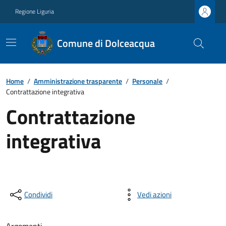
Regione Liguria
Comune di Dolceacqua
Home
/
Amministrazione trasparente
/
Personale
/
Contrattazione integrativa
Contrattazione
integrativa
Condividi
Vedi azioni