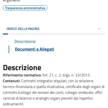
Argomenti
Trasparenza amministrativa
INDICE DELLA PAGINA
Descrizione
Documenti e Allegati
Descrizione
Riferimento normativo:
Art. 21, c. 2, d.lgs. n. 33/2013
Contenuti:
Contratti integrativi stipulati, con la relazione
tecnico-finanziaria e quella illustrativa, certificate dagli organi di
controllo (collegio dei revisori dei conti, collegio sindacale, uffici
centrali di bilancio o analoghi organi previsti dai rispettivi
ordinamenti)