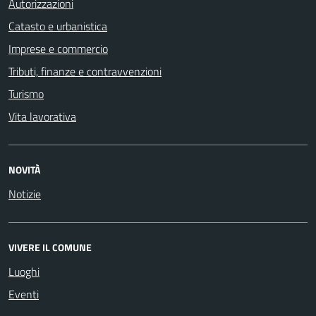
Autorizzazioni
Catasto e urbanistica
Imprese e commercio
Tributi, finanze e contravvenzioni
Turismo
Vita lavorativa
NOVITÀ
Notizie
VIVERE IL COMUNE
Luoghi
Eventi