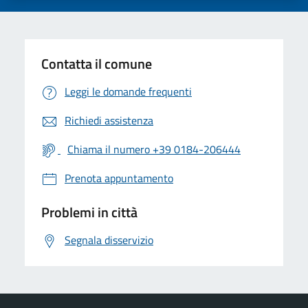
Contatta il comune
Leggi le domande frequenti
Richiedi assistenza
Chiama il numero +39 0184-206444
Prenota appuntamento
Problemi in città
Segnala disservizio