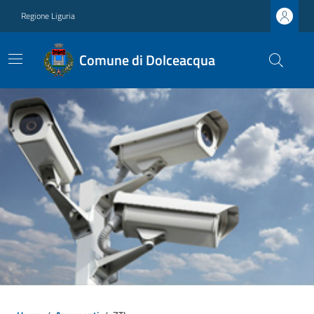
Regione Liguria
Comune di Dolceacqua