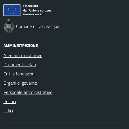
Comune di Dolceacqua
AMMINISTRAZIONE
Aree amministrative
Documenti e dati
Enti e fondazioni
Organi di governo
Personale amministrativo
Politici
Uffici