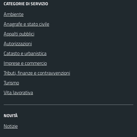
CATEGORIE DI SERVIZIO
Ambiente
Anagrafe e stato civile
Appalti pubblici
Autorizzazioni
Catasto e urbanistica
Imprese e commercio
Tributi, finanze e contravvenzioni
Turismo
Vita lavorativa
NOVITÀ
Notizie