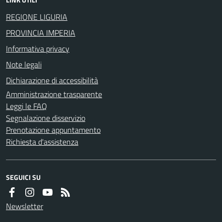
REGIONE LIGURIA
PROVINCIA IMPERIA
Informativa privacy
Note legali
Dichiarazione di accessibilità
Amministrazione trasparente
Leggi le FAQ
Segnalazione disservizio
Prenotazione appuntamento
Richiesta d'assistenza
SEGUICI SU
Newsletter