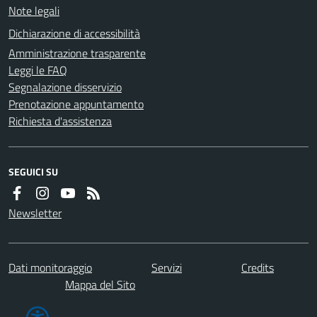
Note legali
Dichiarazione di accessibilità
Amministrazione trasparente
Leggi le FAQ
Segnalazione disservizio
Prenotazione appuntamento
Richiesta d'assistenza
SEGUICI SU
Newsletter
Dati monitoraggio
Servizi
Credits
Mappa del Sito