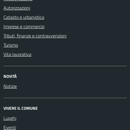
Autorizzazioni
Catasto e urbanistica
Imprese e commercio
Tributi, finanze e contravvenzioni
Turismo
Vita lavorativa
NOVITÀ
Notizie
VIVERE IL COMUNE
Luoghi
Eventi