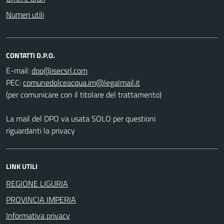
Numeri utili
CONTATTI D.P.O.
E-mail:
PEC:
(per comunicare con il titolare del trattamento)
La mail del DPO va usata SOLO per questioni
riguardanti la privacy
LINK UTILI
REGIONE LIGURIA
PROVINCIA IMPERIA
Informativa privacy