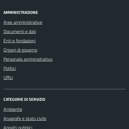
AMMINISTRAZIONE
Aree amministrative
Documenti e dati
Enti e fondazioni
Organi di governo
Personale amministrativo
Politici
Uffici
CATEGORIE DI SERVIZIO
Ambiente
Anagrafe e stato civile
Appalti pubblici