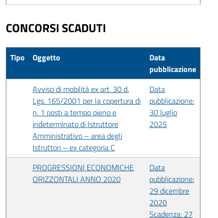
CONCORSI SCADUTI
Tipo
Oggetto
Data
pubblicazione
Avviso di mobilità ex art. 30 d.
Data
Lgs. 165/2001 per la copertura di
pubblicazione:
n. 1 posti a tempo pieno e
30 luglio
indeterminato di Istruttore
2025
Amministrativo – area degli
Istruttori – ex categoria C
PROGRESSIONI ECONOMICHE
Data
ORIZZONTALI ANNO 2020
pubblicazione:
29 dicembre
2020
Scadenza: 27