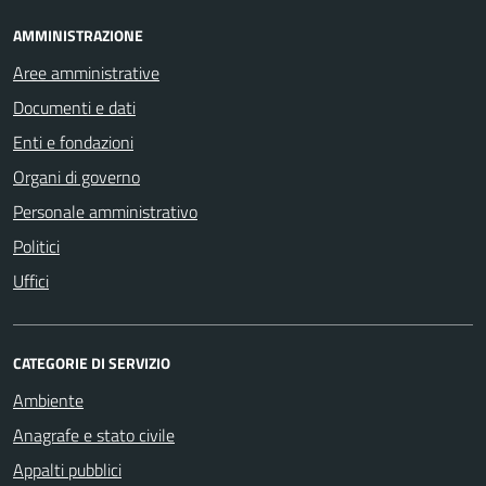
AMMINISTRAZIONE
Aree amministrative
Documenti e dati
Enti e fondazioni
Organi di governo
Personale amministrativo
Politici
Uffici
CATEGORIE DI SERVIZIO
Ambiente
Anagrafe e stato civile
Appalti pubblici