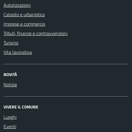
Autorizzazioni
Catasto e urbanistica
Imprese e commercio
Tributi, finanze e contravvenzioni
Turismo
Vita lavorativa
NOVITÀ
Notizie
VIVERE IL COMUNE
Luoghi
Eventi