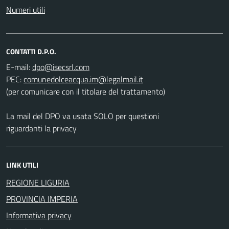
Numeri utili
CONTATTI D.P.O.
E-mail:
PEC:
(per comunicare con il titolare del trattamento)
La mail del DPO va usata SOLO per questioni
riguardanti la privacy
LINK UTILI
REGIONE LIGURIA
PROVINCIA IMPERIA
Informativa privacy