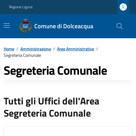
Regione Liguria
Comune di Dolceacqua
Home
/
Amministrazione
/
Aree Amministrative
/
Segreteria Comunale
Segreteria Comunale
Tutti gli Uffici dell'Area
Segreteria Comunale