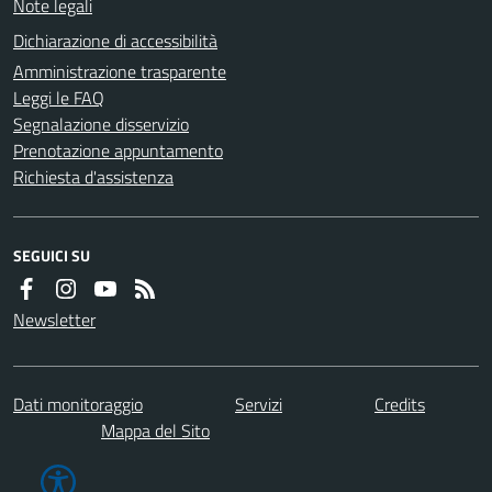
Note legali
Dichiarazione di accessibilità
Amministrazione trasparente
Leggi le FAQ
Segnalazione disservizio
Prenotazione appuntamento
Richiesta d'assistenza
SEGUICI SU
Newsletter
Dati monitoraggio
Servizi
Credits
Mappa del Sito