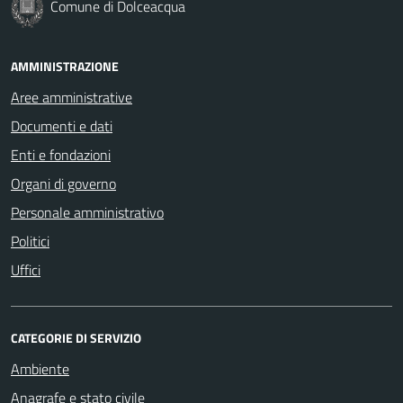
Comune di Dolceacqua
AMMINISTRAZIONE
Aree amministrative
Documenti e dati
Enti e fondazioni
Organi di governo
Personale amministrativo
Politici
Uffici
CATEGORIE DI SERVIZIO
Ambiente
Anagrafe e stato civile