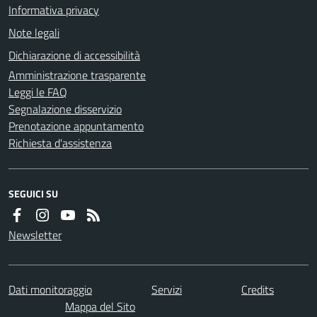
Informativa privacy
Note legali
Dichiarazione di accessibilità
Amministrazione trasparente
Leggi le FAQ
Segnalazione disservizio
Prenotazione appuntamento
Richiesta d'assistenza
SEGUICI SU
Newsletter
Dati monitoraggio
Servizi
Credits
Mappa del Sito