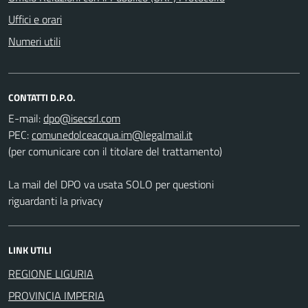
Uffici e orari
Numeri utili
CONTATTI D.P.O.
E-mail:
PEC:
(per comunicare con il titolare del trattamento)
La mail del DPO va usata SOLO per questioni
riguardanti la privacy
LINK UTILI
REGIONE LIGURIA
PROVINCIA IMPERIA