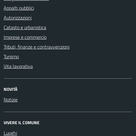
Appalti pubblici
Autorizzazioni
Catasto e urbanistica
Imprese e commercio
Tributi, finanze e contravvenzioni
Turismo
Vita lavorativa
NOVITÀ
Notizie
VIVERE IL COMUNE
Luoghi