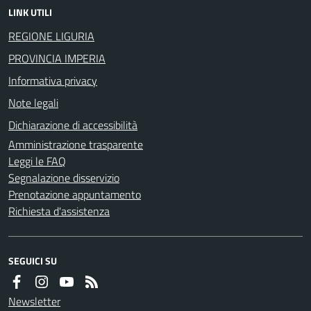
LINK UTILI
REGIONE LIGURIA
PROVINCIA IMPERIA
Informativa privacy
Note legali
Dichiarazione di accessibilità
Amministrazione trasparente
Leggi le FAQ
Segnalazione disservizio
Prenotazione appuntamento
Richiesta d'assistenza
SEGUICI SU
Newsletter