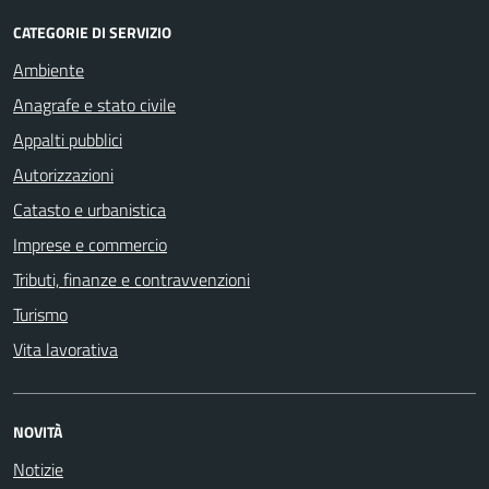
CATEGORIE DI SERVIZIO
Ambiente
Anagrafe e stato civile
Appalti pubblici
Autorizzazioni
Catasto e urbanistica
Imprese e commercio
Tributi, finanze e contravvenzioni
Turismo
Vita lavorativa
NOVITÀ
Notizie