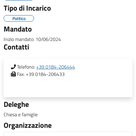
Tipo di Incarico
Politico
Mandato
Inizio mandato:
10/06/2024
Contatti
Telefono:
+39 0184-206444
Fax:
+39 0184-206433
Deleghe
Chiesa e famiglie
Organizzazione