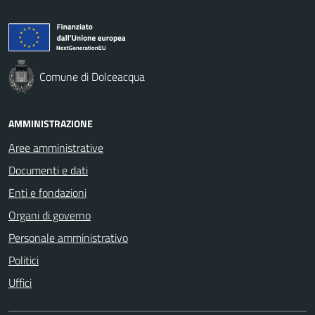
Comune di Dolceacqua
AMMINISTRAZIONE
Aree amministrative
Documenti e dati
Enti e fondazioni
Organi di governo
Personale amministrativo
Politici
Uffici