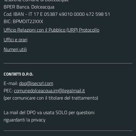
BPER Banca. Dolceacqua
Cod. IBAN - IT 17 E 05387 49010 0000 472 598 51
BIC: BPMOIT22XXX
Ufficio Relazioni con il Pubblico (URP) Protocollo
Uffici e orari
Numeri utili
CONTATTI D.P.O.
E-mail:
PEC:
(per comunicare con il titolare del trattamento)
La mail del DPO va usata SOLO per questioni
riguardanti la privacy