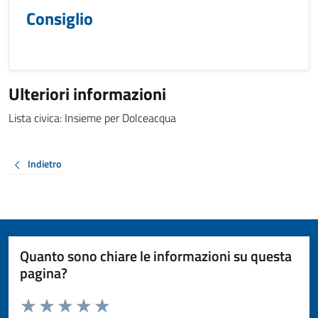
Consiglio
Ulteriori informazioni
Lista civica: Insieme per Dolceacqua
Indietro
Quanto sono chiare le informazioni su questa
pagina?
Valuta da 1 a 5 stelle la pagina