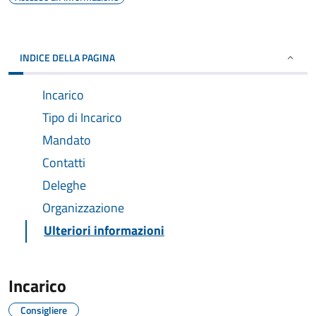
INDICE DELLA PAGINA
Incarico
Tipo di Incarico
Mandato
Contatti
Deleghe
Organizzazione
Ulteriori informazioni
Incarico
Consigliere