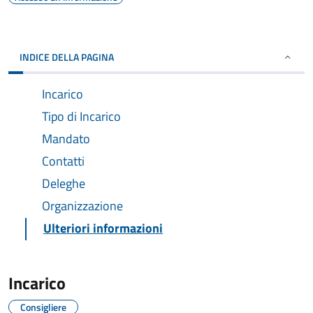
INDICE DELLA PAGINA
Incarico
Tipo di Incarico
Mandato
Contatti
Deleghe
Organizzazione
Ulteriori informazioni
Incarico
Consigliere