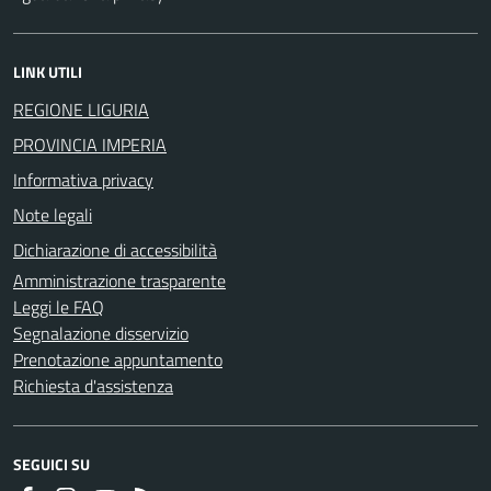
LINK UTILI
REGIONE LIGURIA
PROVINCIA IMPERIA
Informativa privacy
Note legali
Dichiarazione di accessibilità
Amministrazione trasparente
Leggi le FAQ
Segnalazione disservizio
Prenotazione appuntamento
Richiesta d'assistenza
SEGUICI SU