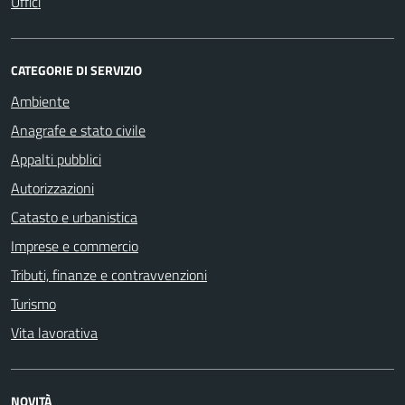
Uffici
CATEGORIE DI SERVIZIO
Ambiente
Anagrafe e stato civile
Appalti pubblici
Autorizzazioni
Catasto e urbanistica
Imprese e commercio
Tributi, finanze e contravvenzioni
Turismo
Vita lavorativa
NOVITÀ