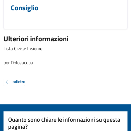
Consiglio
Ulteriori informazioni
Lista Civica: Insieme
per Dolceacqua
Indietro
Quanto sono chiare le informazioni su questa
pagina?