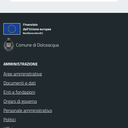
Comune di Dolceacqua
AMMINISTRAZIONE
Aree amministrative
Documenti e dati
Enti e fondazioni
Organi di governo
Personale amministrativo
Politici