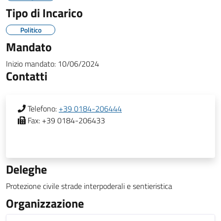
Tipo di Incarico
Politico
Mandato
Inizio mandato:
10/06/2024
Contatti
Telefono:
+39 0184-206444
Fax:
+39 0184-206433
Deleghe
Protezione civile strade interpoderali e sentieristica
Organizzazione