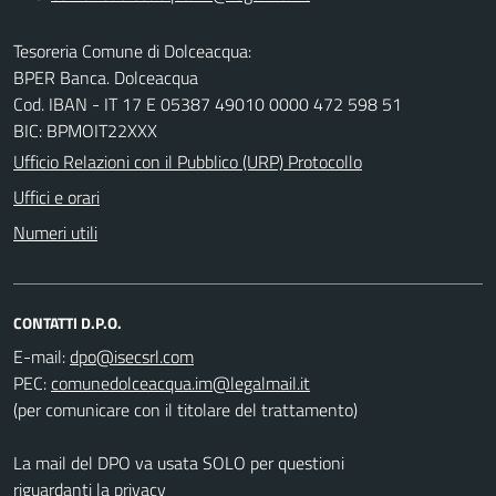
Tesoreria Comune di Dolceacqua:
BPER Banca. Dolceacqua
Cod. IBAN - IT 17 E 05387 49010 0000 472 598 51
BIC: BPMOIT22XXX
Ufficio Relazioni con il Pubblico (URP) Protocollo
Uffici e orari
Numeri utili
CONTATTI D.P.O.
E-mail:
PEC:
(per comunicare con il titolare del trattamento)
La mail del DPO va usata SOLO per questioni
riguardanti la privacy